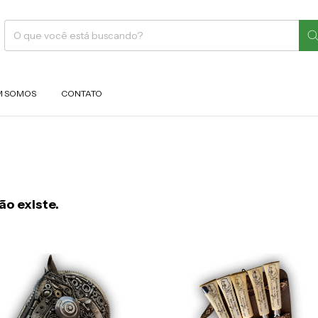
 SOMOS
CONTATO
ão existe.