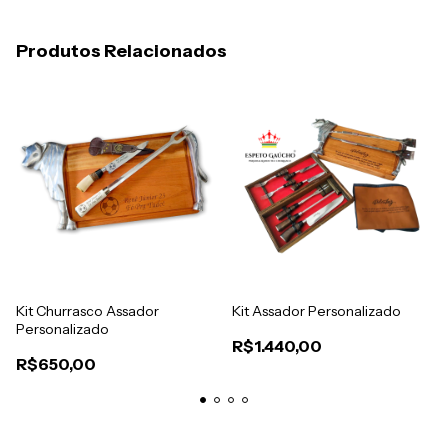
Produtos Relacionados
Kit Churrasco Assador
Kit Assador Personalizado
Personalizado
R$1.440,00
R$650,00