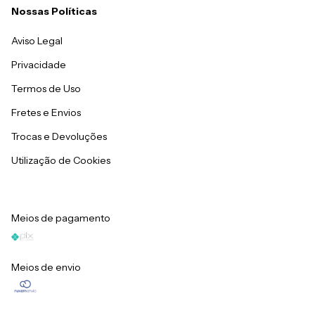
Nossas Políticas
Aviso Legal
Privacidade
Termos de Uso
Fretes e Envios
Trocas e Devoluções
Utilização de Cookies
Meios de pagamento
Meios de envio